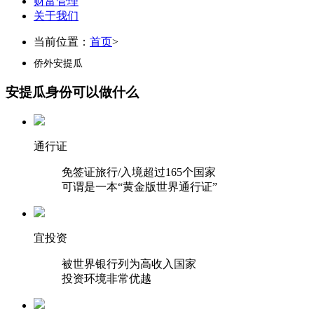
财富管理
关于我们
当前位置：
首页
>
侨外安提瓜
安提瓜身份可以做什么
通行证
免签证旅行/入境超过165个国家
可谓是一本“黄金版世界通行证”
宜投资
被世界银行列为高收入国家
投资环境非常优越